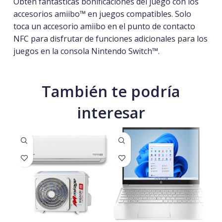
Obtén fantásticas bonificaciones del juego con los
accesorios amiibo™ en juegos compatibles. Solo
toca un accesorio amiibo en el punto de contacto
NFC para disfrutar de funciones adicionales para los
juegos en la consola Nintendo Switch™.
También te podría
interesar