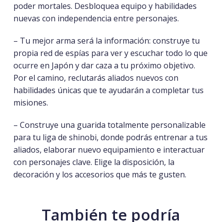
poder mortales. Desbloquea equipo y habilidades
nuevas con independencia entre personajes.
– Tu mejor arma será la información: construye tu
propia red de espías para ver y escuchar todo lo que
ocurre en Japón y dar caza a tu próximo objetivo.
Por el camino, reclutarás aliados nuevos con
habilidades únicas que te ayudarán a completar tus
misiones.
– Construye una guarida totalmente personalizable
para tu liga de shinobi, donde podrás entrenar a tus
aliados, elaborar nuevo equipamiento e interactuar
con personajes clave. Elige la disposición, la
decoración y los accesorios que más te gusten.
También te podría