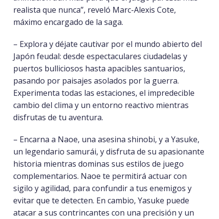
realista que nunca”, reveló Marc-Alexis Cote,
máximo encargado de la saga.
– Explora y déjate cautivar por el mundo abierto del
Japón feudal: desde espectaculares ciudadelas y
puertos bulliciosos hasta apacibles santuarios,
pasando por paisajes asolados por la guerra.
Experimenta todas las estaciones, el impredecible
cambio del clima y un entorno reactivo mientras
disfrutas de tu aventura.
– Encarna a Naoe, una asesina shinobi, y a Yasuke,
un legendario samurái, y disfruta de su apasionante
historia mientras dominas sus estilos de juego
complementarios. Naoe te permitirá actuar con
sigilo y agilidad, para confundir a tus enemigos y
evitar que te detecten. En cambio, Yasuke puede
atacar a sus contrincantes con una precisión y un