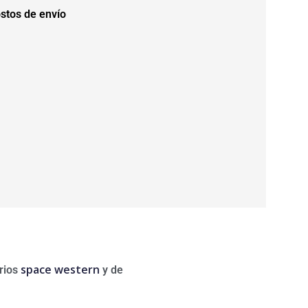
stos de envío
space western
rios
y de