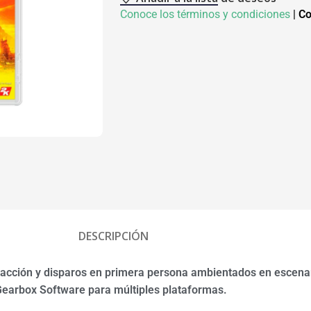
Conoce los términos y condiciones
|
Co
DESCRIPCIÓN
 acción y disparos en primera persona ambientados en escena
r Gearbox Software para múltiples plataformas.