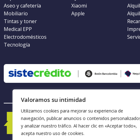
Aseo y cafetería
Xiaomi
Alqui
Mobiliario
Apple
Alqui
Tintas y toner
Recar
Medical EPP
Impr
Electrodomésticos
Servi
Tecnología
Valoramos su intimidad
Utilizamos cookies para mejorar su experiencia de
navegación, publicar anuncios o contenidos personalizado
y analizar nuestro tráfico. Al hacer clic en «Aceptar todo»,
acepta nuestro uso de cookies.