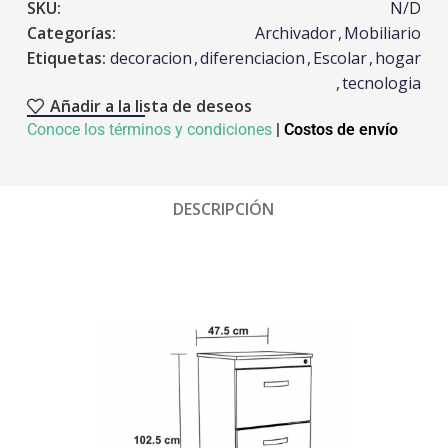
SKU:
N/D
Categorías:
Archivador
,
Mobiliario
Etiquetas:
decoracion
,
diferenciacion
,
Escolar
,
hogar
,
tecnologia
Añadir a la lista de deseos
Conoce los términos y condiciones
|
Costos de envío
DESCRIPCIÓN