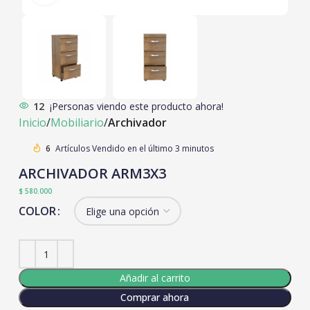
12
¡Personas viendo este producto ahora!
Inicio
Mobiliario
Archivador
6
Artículos Vendido en el último 3 minutos
ARCHIVADOR ARM3X3
$
580.000
COLOR
Añadir al carrito
Comprar ahora