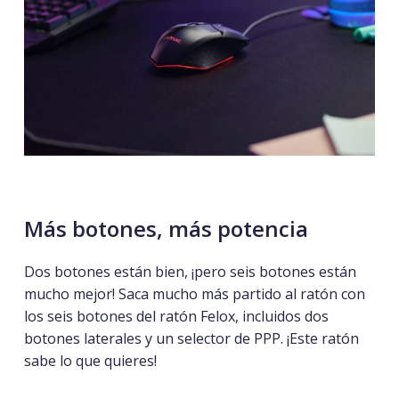
Más
botones,
más
potencia
Dos botones están bien, ¡pero seis botones están
mucho mejor! Saca mucho más partido al ratón con
los seis botones del ratón Felox, incluidos dos
botones laterales y un selector de PPP. ¡Este ratón
sabe lo que quieres!