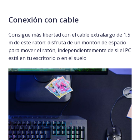
Conexión
con
cable
Consigue más libertad con el cable extralargo de 1,5
m de este ratón: disfruta de un montón de espacio
para mover el ratón, independientemente de si el PC
está en tu escritorio o en el suelo