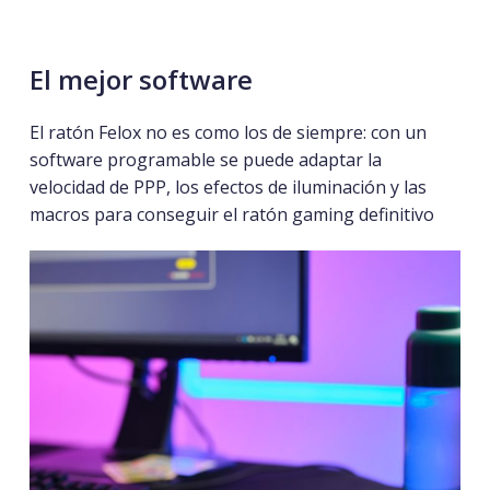
El
mejor
software
El ratón Felox no es como los de siempre: con un
software programable se puede adaptar la
velocidad de PPP, los efectos de iluminación y las
macros para conseguir el ratón gaming definitivo