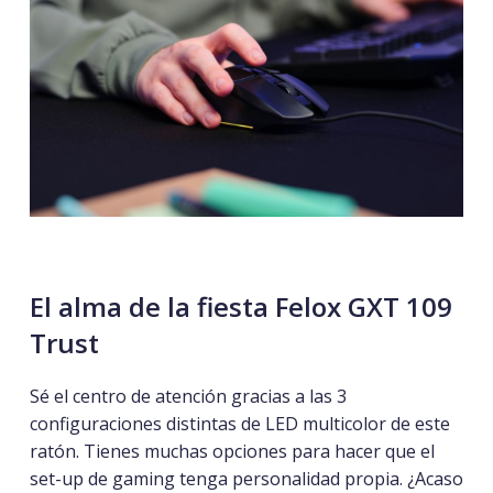
El
alma
de
la
fiesta Felox GXT 109
Trust
Sé el centro de atención gracias a las 3
configuraciones distintas de LED multicolor de este
ratón. Tienes muchas opciones para hacer que el
set-up de gaming tenga personalidad propia. ¿Acaso