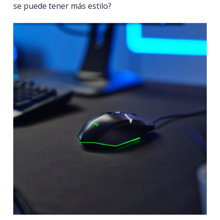
se puede tener más estilo?