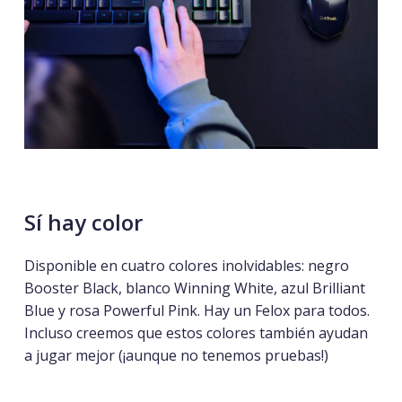
Sí
hay
color
Disponible en cuatro colores inolvidables: negro
Booster Black, blanco Winning White, azul Brilliant
Blue y rosa Powerful Pink. Hay un Felox para todos.
Incluso creemos que estos colores también ayudan
a jugar mejor (¡aunque no tenemos pruebas!)