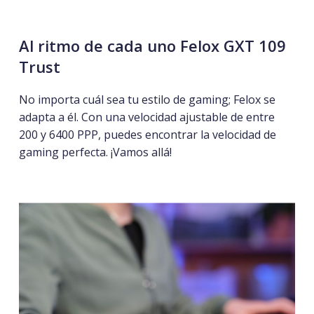
Al
ritmo
de
cada
uno Felox GXT 109
Trust
No importa cuál sea tu estilo de gaming; Felox se
adapta a él. Con una velocidad ajustable de entre
200 y 6400 PPP, puedes encontrar la velocidad de
gaming perfecta. ¡Vamos allá!