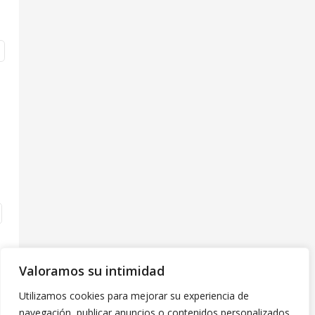
Valoramos su intimidad
Utilizamos cookies para mejorar su experiencia de
navegación, publicar anuncios o contenidos personalizados